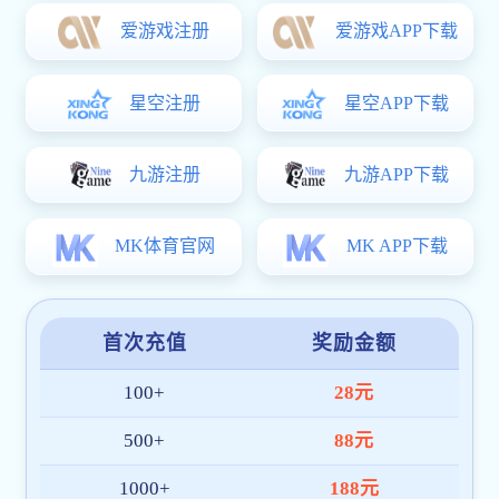
切相关。最近，张耀坤对李玮锋执教宁波队的表现表
示了充分的肯定，并表达了对未来发展的信心。这不
仅显示了张耀坤对李玮锋个人能力的认可，也反映出
他对整个球队前景的乐观态度。本文将从四个方面深
入探讨这一话题，包括李玮锋的战术理念、球员管
理、比赛成绩以及未来展望。通过这些方面，我们可
以更加全面地理解张耀坤为何如此看好李玮锋的执教
工作，以及这对于宁波队未来发展的重要意义。
1、李玮锋的战术理念
李玮锋作为宁波队的新任主帅，其战术理念受到了广
泛关注。他提倡的是一种攻防兼备、灵活多变的战术
体系，这种理念不仅适应当前足球发展的趋势，还能
够有效发挥球队现有球员的特点。在训练中，他注重