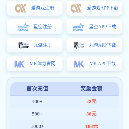
关注他对上半场节奏缓慢与下半场改善的看法。文章
将从四个方面进行详细阐述：首先，探讨上半场表现
不佳的原因；其次，分析下半场表现改进的因素；接
着，评价科瓦奇在战术调整上的智慧和应变能力；最
后，总结球队未来发展的方向与目标。通过这些分
析，读者能够更全面地理解科瓦奇作为教练在指导球
队时所面临的挑战以及其应对策略。
1、上半场表现不佳的原因
在比赛的上半场中，球队整体表现令人失望。首先，
球员们似乎缺乏足够的比赛热情和投入度。许多关键
球员未能发挥出自己的最佳状态，这直接导致了球队
在攻防两端都显得无力。其次，战术执行力不足也是
一个重要因素。在这种情况下，不少球员并没有严格