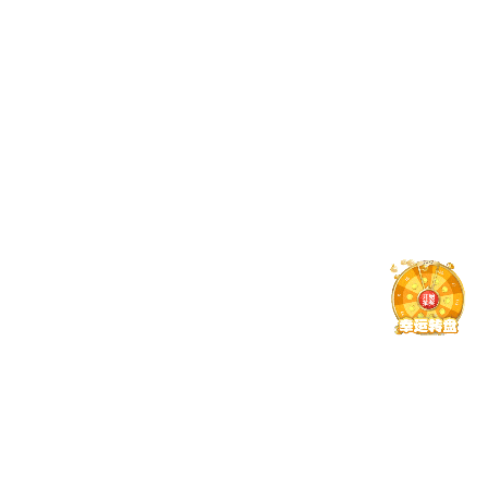
力。这种灵活多变的人事安排体现出科瓦奇深谙足球
之道，也为日后的执教工作提供了一定借鉴价值。
最后，科瓦奇还特别注重与球员间的沟通，在比赛过
程中给予积极反馈，让每个队员都感受到自身的重要
性和责任感。这种良好的氛围有助于提升整体团队凝
聚力，为今后的训练和比赛打下坚实基础，也为实现
更高目标提供动力。
4、未来发展方向与目标
尽管本次比赛存在一些不足，但从中也可以看到希望
与潜力。随着赛季的发展，科瓦奇及其团队需要继续
探索如何进一步提升球队整体水平。一方面，他们必
须继续优化训练方法，加强基本功训练，以提高各个