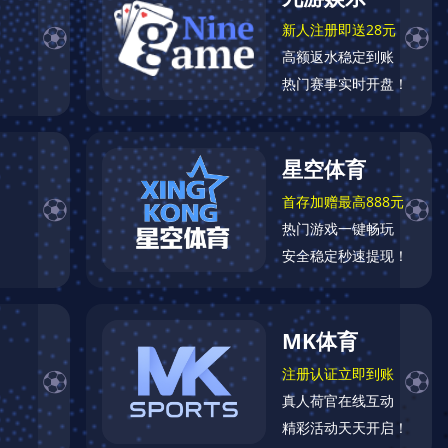
首页
/
体育热点
果显示，雄鹿队希望字母哥留队的比例达到了
母哥的浓厚兴趣。这一系列动向不仅关系到
与雄鹿之间的关系、其他球队对他的追逐、
使他成为联盟中最具影响力的球员之一。作为
来充满期待。