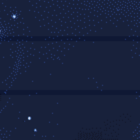
留队率46热火尼克斯紧随其后
·阿德托昆博）的去留问题引发了广泛关注。根据最新的投票结
充满希望。同时，热火和尼克斯等球队紧随其后，显示出他们对字
个联盟的格局。本文将从四个方面深入探讨此事件，包括字母哥
整体生态的影响。
关系
为密尔沃基雄鹿队效力。他在过去几个赛季中展现出的出色表现，
总冠军，这一成就不仅巩固了他在球队中的地位，也让球迷们对未