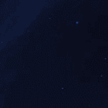
迷支持功不
克斯队在客场的表现令人瞩目，他们成功...
失约SGA无
黑榜”中的几位球员表现，通过分析...
31岁球员