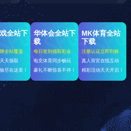
雄鹿造成巨大的损失。此外，球队管理层也
增强阵容竞争力。
在平等互信的基础上进行合作，从而共同追
关的关系。
现抢眼，他们均表示有意引进字母哥。在自
能将字母哥纳入其中，其战斗力无疑会得到
为他们的重要策略之一。
展前景和团队文化来打动这位超级明星，从