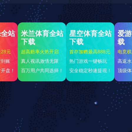
问题日益突出。粉丝和媒体普遍认为，如果他选择离开，将会给
望能够留住这位明星球员，例如通过交易引入更强大的支持者来
制，以确保他的需求和期望得到重视。这种关系使得双方都能够
史还是现实来看，字母哥与雄鹿之间都是一种相辅相成、息息相
摩拳擦掌，希望能够争取这位超级球星。热火队和尼克斯尤其表
并且拥有足够空间进行重要签约。
自身实力，他们已经形成了一套稳固而富有竞争力的阵容。如果
辉煌历史的传统豪门，通过引入顶级球员来增强自己的实力已成
更多资源，以吸引字母哥加盟。他们希望通过展示自己优秀的发
于雄鹿来说，他们需要更加努力以挽留这位关键球员。