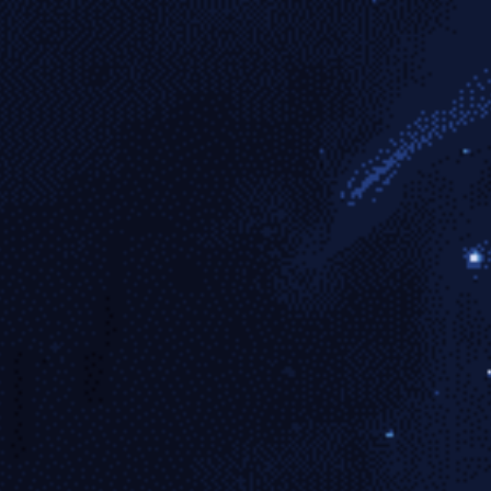
3、未来可能的发展方向
如果最终选择留下，字母哥将继续承担起
手，有能力帮助团队克服困难，实现突破
与此同时，如果他决定转投其他球队，那
激活整个东部联盟竞争态势，使之更加白
无论哪种选择，都将在一定程度上推动联
境。在这个过程中，字母哥的一举一动都
4、この事件がNBAの
此次关于字母哥去留的问题，不仅关乎个人
各个团队间的人才争夺战。这不仅对管理
此外，此事件还反映出当今职业篮球运动