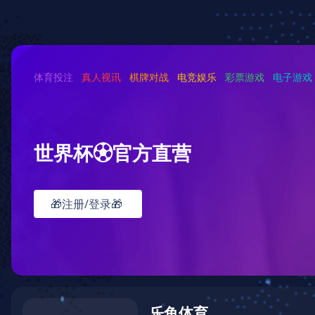
九游ag登录官网
欢迎访问
九游ag登录官网
，提供全面
步更新千场比