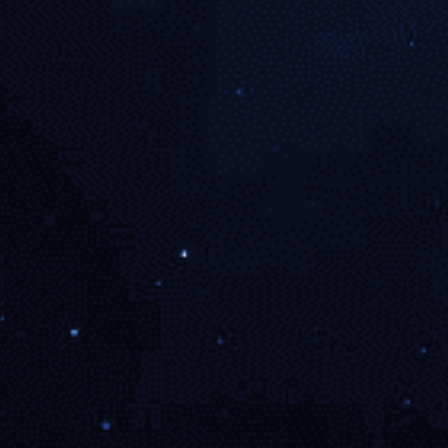
本文主要探讨了伊朗足球运动员阿兹
2026-07-02
埃及官方更新伤情法特希肌肉
近日，埃及官方对两名球员的伤情进
2026-07-21
九游ag登录官网
九游ag登录官网官方网站【KY1.AC】
江
官网认证:手机版、app下载、登录入
号
口、官方网站、网页版、平台、网
s
址、地址、注册、娱乐，九游ag登录
官网(中国)官方网站欢迎大家选择真正
的官方通道，同时我们提供全天候
7x24小时在线服务，第一时间处理各