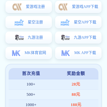
讨论和关注。尽管他是球队的重要得分手，但其助攻
与失误几乎持平、三分命中率仅为31%的数据让球迷
和分析师们感到失望。在这篇文章中，将从米切尔的
整体表现、助攻与失误的对比、三分球命中率的影响
以及未来展望四个方面进行详细探讨，以便全面了解
他在季后赛中的困境及其潜在原因。
1、米切尔整体表现分析
作为球队核心，米切尔在常规赛中展现出极佳的状
态，但进入季后赛后，他的表现却明显下滑。首轮比
赛中，面对强劲的对手，他似乎无法找到最佳节奏，
导致球队战绩受到影响。此外，他在场上的决策能力
也受到了质疑，这使得他难以有效带动队友发挥。
米切尔的得分能力毋庸置疑，但在关键时刻，他经常