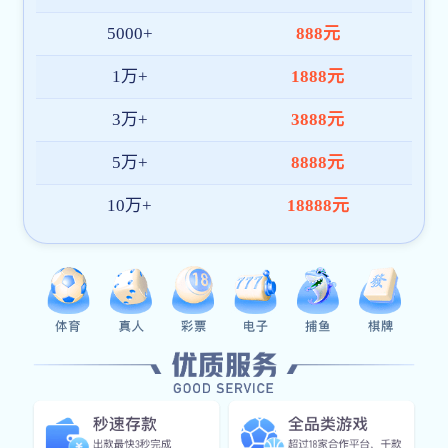
选择个人进攻而忽视传球机会。这种选择不仅影响了
他的个人数据，也导致全队配合的不顺畅。尤其是在
与对方防守强度提升时，他显得更加孤立无援，难以
突破敌方防线。
与此同时，外界对他的期望值相当高，因此他的低迷
表现也引起了媒体和球迷的广泛关注。许多人开始怀
疑他是否具备成为超级巨星所需的心理素质和领导
力，这无疑给他带来了更大的压力。
2、助攻与失误的数据对比
在本次季后赛中，米切尔的助攻和失误几乎持平，这
一数据引发了专家们的热议。他每场比赛平均仅能贡
献不到五次助攻，同时却出现接近同样数量的失误。
这一情况不仅反映出他的组织能力不足，也暴露出他