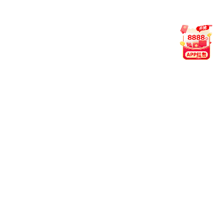
上一篇：
恩佐或将告别切尔西皇马曼城争抢…
下一篇：
字母哥去留投票结果出炉雄鹿留队
相关推荐文章