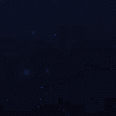
克斯队在客场的表现令人瞩目，他们成功...
尔斯堡惨案
人心碎的事件。1989年4月15日，...
联系我们
快速导航
苏省常州市新北区通江中路101
App下载
关于我们
隐私政策
upport@dsqcw.com
用户协议
网站地图