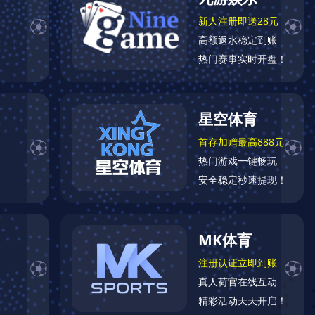
首页
/
体育热点
7分、7个篮板和3次助攻，展现了他作为球
、助攻能力的展示以及对全队士气的提升。
。
手的强势反扑，米切尔始终能够保持冷静，
基础。