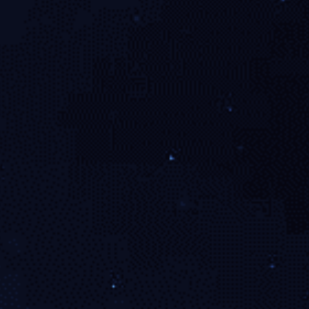
下一篇：
福克斯回应开拓者强硬风格强调裁