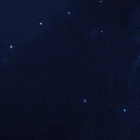
上一篇：
红黑榜：道苏姆逆袭约基奇杜伦失约…
相关推荐文章
罗马旧将勒费重申不愿加盟意
近日，前罗马球员勒费重申了他对加
2026-07-16
活塞积极寻求后场补强目标锁
在当今的NBA联盟中，球队之间的
2026-07-30
尼克斯客场四轮系列赛终结球