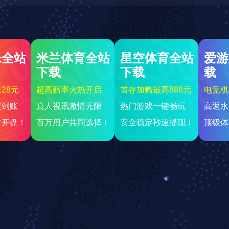
用个人技术优势频繁杀入禁区，不仅为自己创造得分机会，也吸
面中成为真正值得信赖的得分点。
米切尔又一次挺身而出，以稳定的罚球命中率为球队锁定胜局。
围。
他在本场比赛中同样展现出了不俗的篮板球能力。全场7个篮板
将防守篮板收入囊中，为球队发动快速反击创造条件。
能很好地协作与其他队员配合。在争夺进攻篮板时，他总是第一
些时候，他甚至能利用自身速度优势迅速回到防守位置，有效遏
减少了对手二次进攻机会，同时增加了自家的进攻次数，使得整
超单纯得分者，更像是一名全能战士。