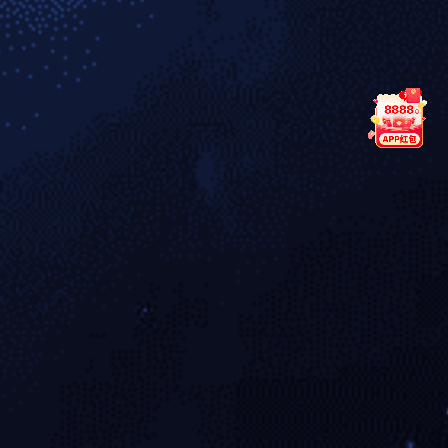
”的话题，而这其中就少不了提及到米切尔
誉，还有更深层次的人格魅力和责任感。
是单一的数据统计，而是多维度全方位发
，更包括领导能力、自我调适和团队协作等
式书写属于自己的传奇篇章，也必将在这个