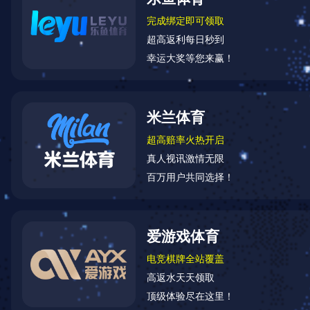
米切尔末节发力助球队锁定胜局
2026-05-25 13:24
48 次阅读
在一场备受瞩目的篮球比赛中，米切尔凭借
队核心的重要性。本文将从四个方面详细
通过这些分析，我们可以更深入地理解米
1、关键时刻的得分能力
米切尔在比赛末节时展现了极强的得分能
并且精准地把握住每一个投篮机会。他的