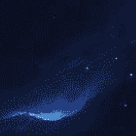
MVP不仅仅是数据上的体现，更是领导力
当今赛季内外兼修所展现出的潜力与希望
总结：
通过以上分析，我们可以看到，在这场重
力，对游戏各个环节都有着深远影响。同
综合素质.
未来随着赛季推进，相信我们会看到更多
过程中不断成长，实现更高目标！