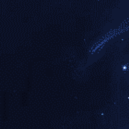
3、助攻能力展现团队合
除了个人得分和抢篮板外，米切尔还展现
友创造了优质投篮机会。他善于观察场上
特别是在末节决胜时刻，他的一次精妙传
步拉开了比分差距。而这正是米切尔所具
这种团队合作精神让众多年轻球员受到鼓
更是在塑造和影响整个团队文化方面发挥
4、提升全队士气与信心
在整场比赛中，尤其是末节阶段，当其他
大地激励着身边的小伙伴。每当他完成一
此外，他还常常主动与替补席进行互动，用
围，让大家聚焦于比赛本身，而非自身压