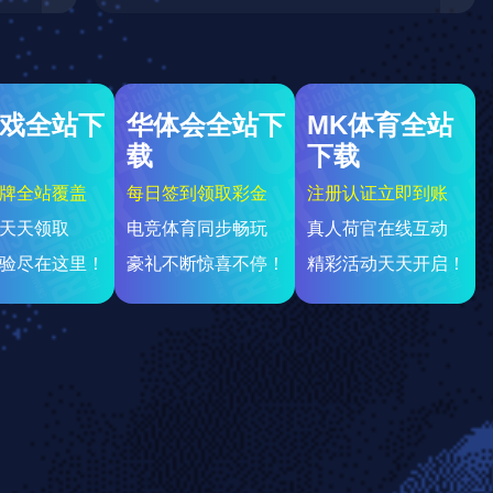
，还能在关键时刻为球队提供必要的防守支
自己的努力为球队树立榜样，这些都让他的
的发挥帮助球队取得了显著成绩。这不仅提
合使得球队攻势更加流畅。此外，他参与进
的球员，更是一个能够影响比赛结果的重要