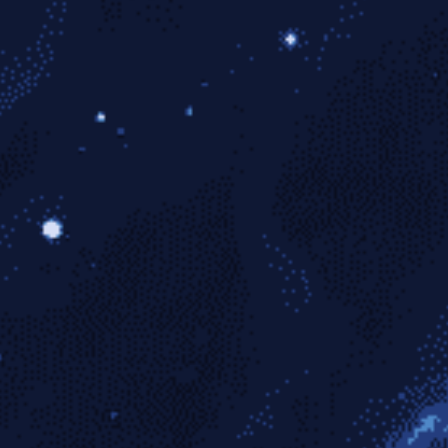
场球员有着较高要求。当前球队在这一位置上的人员配置亟待调
斯恰好符合他们心目中的理想类型。
阵容深度不足的问题。尤其是在重要比赛期间，中场核心位置常
新换代。因此，引入具有年轻活力且具备实力的新鲜血液显得尤
潜力并且已经证明自己实力的年轻中场，将大大增强球队整体竞
带来的风险，从而确保整个赛季保持良好状态。
为媒体焦点，同时也意味着球队战术体系可能迎来新的变化。他
击效率。此外，他与其他攻击型球员之间形成默契合作，将进一
乐部必须坚持的发展战略。如果能成功引入像马特乌斯这样具有