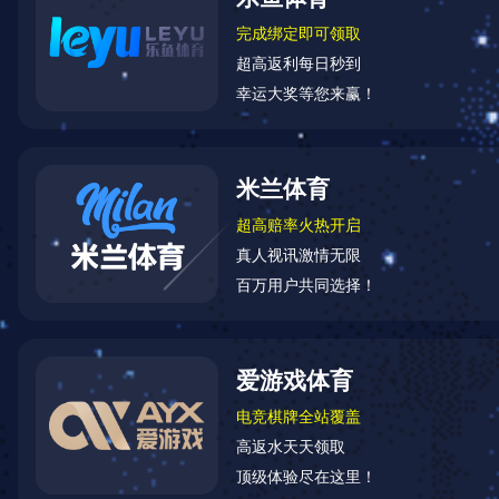
阿森纳关注西汉姆中场马特乌
2026-06-09 13:05
26 次阅读
本文将围绕阿森纳足球俱乐部关注西汉姆
为球队未来的引援计划增添了新的可能性
及贡献，接着探讨阿森纳当前的中场需求
闻背后的深意。
1、马特乌斯的个人能力
马特乌斯作为中场球员，在技术上具备极
他在比赛中能够成为球队进攻组织的重要