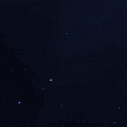
英媒报道马马尔达什维利可能
近日，英媒报道了马马尔达什维利可
2026-05-28
格纳布里今晚对阵弗赖堡有望
格纳布里，这位年轻的德国足球天才
2026-05-26
九游ag登录官网
九游ag登录官网官方网站【KY1.AC】
江
官网认证:手机版、app下载、登录入
号
口、官方网站、网页版、平台、网
s
址、地址、注册、娱乐，九游ag登录
官网(中国)官方网站欢迎大家选择真正
的官方通道，同时我们提供全天候