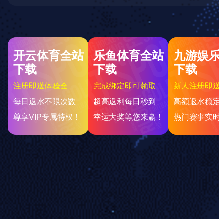
此外，马特乌斯还有着良好的身体素质，
持。这种攻防兼备的特点，使得他成为现
除了上述技术特点外，马特乌斯还展现出
身价不断攀升。在这样的背景下，他无疑
2、西汉姆联中的重要角
自加盟西汉姆联以来，马特乌斯逐渐成长
升了他的个人形象，也吸引了更多俱乐部
在本赛季，多项数据统计显示，马特乌斯
攻时多次助攻队友打入关键进球，这也进
值得一提的是，在面对强敌时，马特乌斯
因素。因此，他在西汉姆联的发展也为其