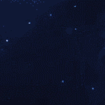
上一篇：
阿森纳计划引进小蜘蛛转会费或达…
相关推荐文章
马洛塔谈国米青训：培养人才
在足球世界中，青训体系的构建与发
2026-05-22
莱奥怒斥阿莱格里与普利西奇
在最近的一场比赛后，国际米兰球员
2026-05-26