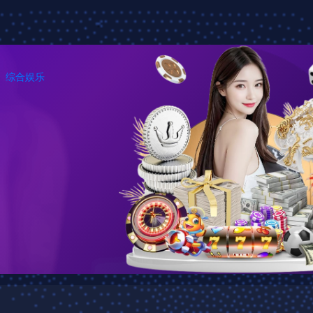
App下载
关于我们
体育热点
APP与网页版入口｜畅享全球体
覆盖足球、篮球、电竞等项目的赛事资讯与数据内容
赛，聚焦热门体育内容， 助您轻松获取赛事动态，
手机App
网页版