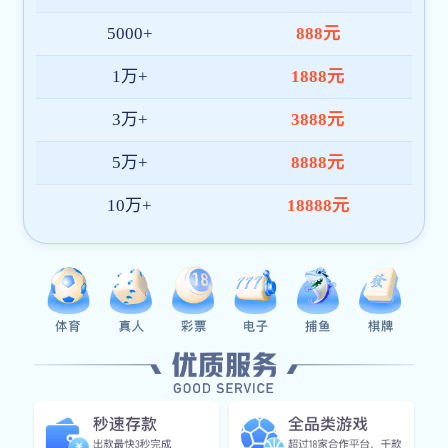
则是一位成功的运动员，这样的家庭背景使得克莱从
小就受到良好的体育熏陶。
尽管克莱在美国长大，但他拥有巴哈马血统，这是他
身份的一部分。他曾表示，对自己来自不同文化背景
感到自豪，并希望能够为祖国贡献力量。这种强烈的
归属感促使他想要为巴哈马队效力，为这个加勒比国
家争光。
此外，克莱在个人职业生涯中积累了丰富经验，他在
NBA获得了多项荣誉，包括多次全明星和总冠军奖
杯。这些成就不仅增强了他的自信心，也让他觉得有
能力代表巴哈马与国际强队竞争。
2、国家荣誉感的重要性
对于许多运动员而言，代表国家参赛是一种无上的荣