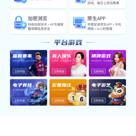
耀。克莱也不例外，他认为能为自己的祖国出战是一
种责任，同时也是展示自我的机会。他明白，在国际
舞台上展现自己，不仅是个人职业生涯的一部分，更
是对民族精神的一种传递。
此外，参与国际比赛能够激励更多年轻运动员追求梦
想。作为一名成功人士，克莱希望通过自己的行动鼓
励更多人关注篮球，并帮助他们实现自己的目标。他
相信，每一次比赛都是一个展示潜力和团结精神的平
台。
同时，由于巴哈马在篮球界相对较小，能够吸引更多
人的关注，有助于提升该国在全球体育舞台上的知名
度。这对于促进当地青少年参与体育活动，提高整体
竞技水平具有重要意义。