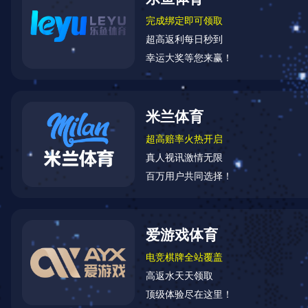
阿隆索拒绝红军并非因蓝军球
2026-07-03 14:14
35 次阅读
在当前足球转会市场风起云涌的背景下，
为这是由于蓝军的影响。然而，真相往往
揭示球迷对转会动态的误解，并还原整个
们希望为读者提供一个全面而深刻的理解
1、阿隆索职业生涯回顾
阿隆索是一位备受瞩目的足球运动员，他
黑。这些经历不仅锻炼了他的技战术能力