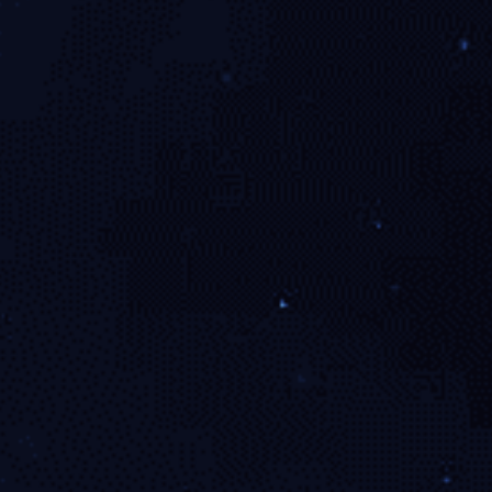
下一篇：
拉什福德与青梅竹马前未婚妻重燃