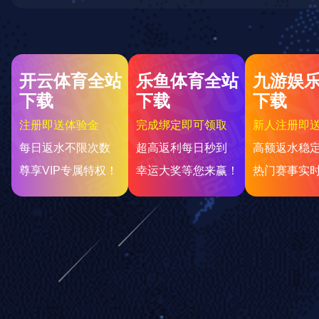
在过去的几个赛季中，阿隆索已经展现出
与防守。这种全方位的能力让各大俱乐部
此外，随着年龄的增长，阿隆索对于自己
是单纯追求名利。因此，对于任何潜在的
2、个人意向与团队氛围
除了职业定位外，阿隆索个人意向也是影
仅是加盟一家伟大的俱乐部，更是能融入
据悉，在与红军高层交流期间，阿隆索感
境。这种考虑显然超越了简单地选择一家
与此同时，蓝军虽然也是竞争对手，但这
合他的要求，就不会因为其他因素而改变