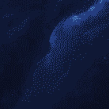
选择，还包括未来几年的整体规划，这是很少有人提及但却极为
而展开的一系列博弈，也让一些本该简单明了的问题显得错综复
对某个特定球队或玩家。因此，对这一现象进行深入剖析，将帮
拒绝红军”这一事件并非简单地源于蓝军施加影响，而是由多方面
动态，这些环环相扣的问题构成了这次转会谈判中的复杂局面，
们作为观众，应当努力挖掘其中真正的信息，而非轻信表面的传
注体育新闻时，要保持独立思考，根据事实进行判断。此外，对
的未来发展及生活轨迹。因此，让我们期待阿隆索接下来如何书