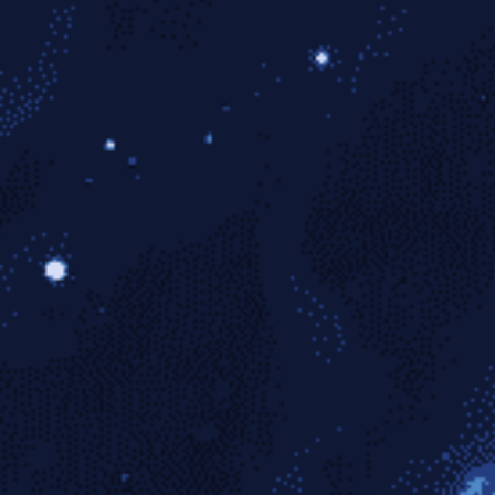
是否加盟的重要因素。红军以其激情四溢和追求胜利著称，但这
衡竞争与支持环境的团队更加吸引人。
法完全融入红军目前所倡导的一种激烈拼搏精神。他需要的是一
力量。
非常重要。如果一个俱乐部缺乏清晰的发展战略，即便短期内看
致他最终做出拒绝决定的重要原因之一。
各大俱乐部之间竞争异常激烈。在这样的背景下，每个球员都面
球员时，各种流言蜚语层出不穷，让人难以判断真实情况。
静客观的态度对待这些复杂的信息流动。在这个过程中，与其说