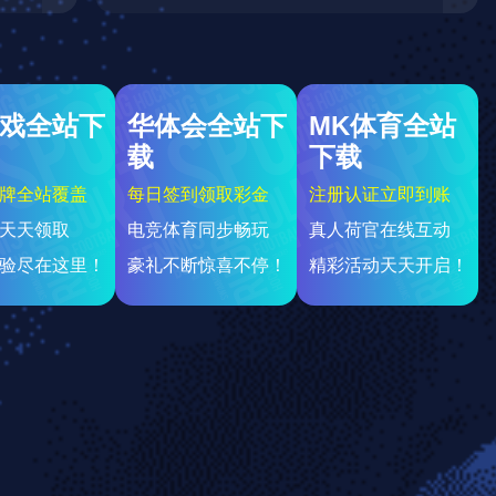
备良好的传控技术，还要能有效地组织进攻
的未来去向。
己的环境，以便充分发挥自己的价值，而不
，但对于每一位球员来说，他们所期待的不
标和计划、并能够给他提供稳定发展的环
伙伴都有着开放且理性的态度，只要条件符