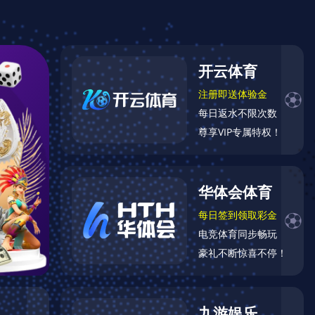
注册入口
育赛事与数据服务
， 支持
APP下载
与
网页使用
，每日同
掌握比赛节奏。