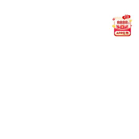
上一篇：
意媒报道马赛夏季计划引进戴维尤…
下一篇：
TheRinger评选最佳防守球员文班
相关推荐文章