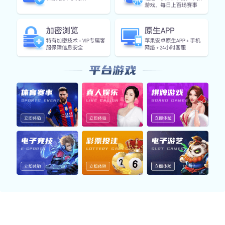
青训投资，这使得资金和设施上的竞争变得异常激
烈。
同时，由于家长和社会对成绩过度关注，小孩们常常
承受着巨大的心理压力。在这种情况下，一些具有潜
力的小球员可能因为无法适应这种压力而选择放弃，
从而导致优秀人才流失，这是目前许多青年球员面临
的一大困境。
再者，在技术层面上，教练人员也需要不断更新自己
的知识，以适应现代足球的发展趋势。然而由于缺乏
足够培训机会，一些教练可能无法及时获得新的战术
理念或训练方法，从而影响到整体培训效果。
3、提升青训质量的方法