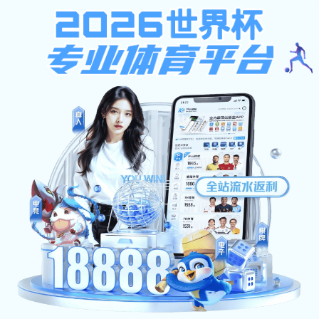
注册入口
九游ag登录官网
APP与网页版
入口｜畅享全球体育赛事与数
据服务
欢迎访问
九游ag登录官网
，提供全面覆盖足
球、篮球、电竞等项目的赛事资讯与数据内容，
支持
APP下载
与
网页使用
，每日同步更新千场
比赛，聚焦热门体育内容， 助您轻松获取赛事
动态，掌握比赛节奏。