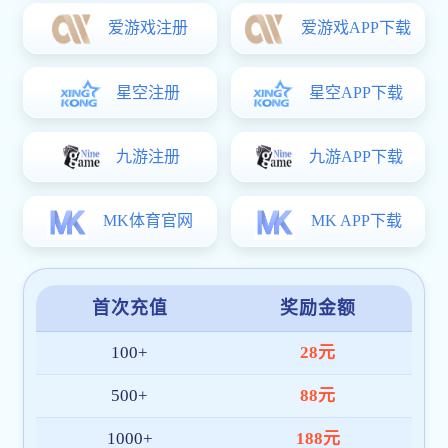
深刻的反思。他坦言，尽管对手仅有一次射门，却成
功攻入了球门，这让球队感到十分遗憾。不过，主帅
并没有因此气馁，而是表示球队仍然誓言争夺本赛季
的联赛冠军。文章将从四个方面详细探讨这一事件的
意义：首先是比赛中的战术分析；其次是团队士气与
信心；第三部分将论及如何应对对手的意外表现；最
后则讨论球队争冠的决心和策略。通过这些分析，我
们可以更深入地理解这场比赛对于球队未来的重要
性。
1、比赛中的战术分析
在这场比赛中，胜利队虽然在控球率上占据优势，但
却未能有效转化为进攻机会。主帅指出，对手仅依靠
一次射门便取得进球，这不仅是运气，也是战术上的