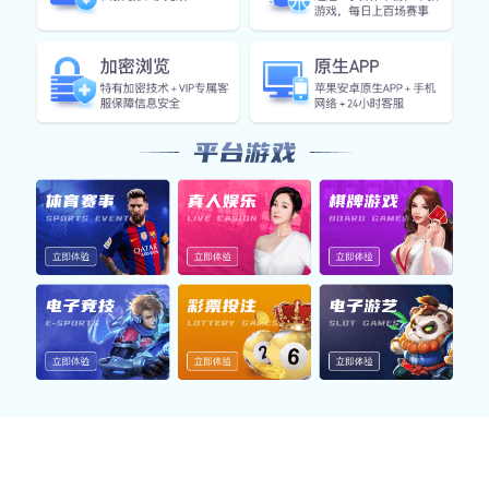
尽管遭遇了一场意外失利，但胜利队在士气上并未受
到重大打击。主帅强调，全队必须保持积极向上的态
度，相信自己的能力和潜力。同样重要的是，要从失
败中汲取教训，让每位球员意识到，每一场比赛都是
成长的机会。
团队内部氛围依旧良好，各位球员之间互相鼓励，共
同面对挑战。在训练中，他们展现出了强烈的求胜欲
望，希望能够迅速调整状态，为下一轮联赛做好准
备。此外，教练组也提供了针对性的心理辅导，以帮
助球员们克服心理障碍，提高自信心。
这种团结一致、共克时艰的精神正是胜利队能够继续
争夺冠军的重要基础。无论经历怎样的波折，只要全
体成员共同努力，就一定能迎来光明的未来。