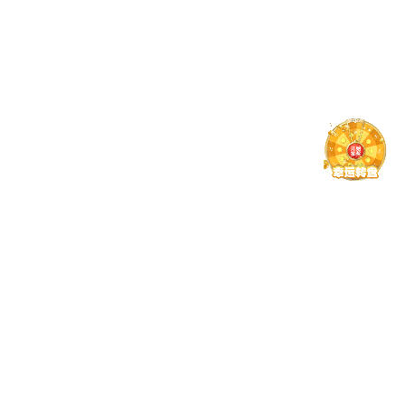
析，而不是简单归结为运气差或偶然因素。只有认清
问题根源，并采取切实措施改进才能真正避免类似风
险，从而增强自身实力和竞争力。
4、争冠决心与策略
即使面临挫折，胜利队依然坚定地宣誓争夺本赛季联
赛冠军。这一目标不仅体现了球队雄心壮志，也彰显
出他们不屈不挠、不畏艰难的人生态度。为了实现这
个目标，全体成员需要在今后的每一场比赛中全力以
赴，不留遗憾。
为了确保争冠之路顺畅，他们还需制定科学合理的战
略，包括强化技战术训练、改善身体素质等。同时，
应关注各个环节，如引入新鲜血液以增强阵容深度，
以及调整人员布局以提升整体效率。