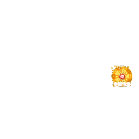
他希望所有年轻球员都能找到最适合自己的发展路
径，实现自身价值。
4、应对未来挑战的方法
展望未来，为了保持竞争优势，俱乐部必须采取有效
措施来应对各种挑战。瓜迪奥拉认为，这不仅包括引
入新鲜血液，还要加强现有阵容内部建设，提高全队
凝聚力。他计划通过优化训练方法和改善战术体系，
使球队始终处于最佳竞争状态。
此外，加强数据分析和科技运用也是提高竞技水平的
重要手段。在现代足球中，通过数据分析可以更好地
了解对手情况以及自身不足，从而制定针对性的战术
方案，这是各大俱乐部普遍采取的一种策略。瓜帅对
此非常重视，希望能够利用这些工具帮助球队获得更